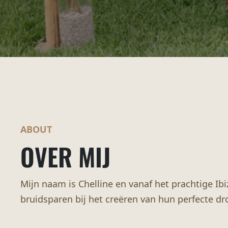
ABOUT
OVER MIJ
Mijn naam is Chelline en vanaf het prachtige Ibi
bruidsparen bij het creëren van hun perfecte d