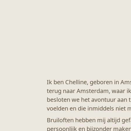
Ik ben Chelline, geboren in Am
terug naar Amsterdam, waar ik
besloten we het avontuur aan t
voelden en die inmiddels niet m
Bruiloften hebben mij altijd ge
persoonlijk en bijzonder make