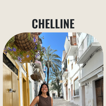
CHELLINE