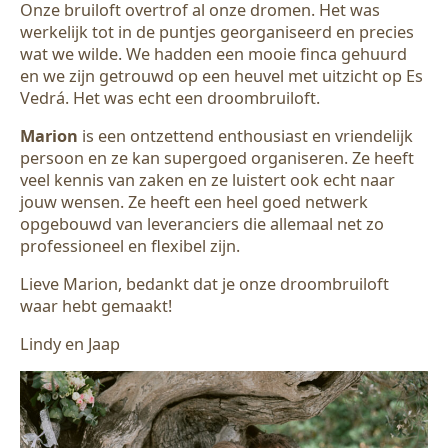
Onze bruiloft overtrof al onze dromen. Het was
werkelijk tot in de puntjes georganiseerd en precies
wat we wilde. We hadden een mooie finca gehuurd
en we zijn getrouwd op een heuvel met uitzicht op Es
Vedrá. Het was echt een droombruiloft.
Marion
is een ontzettend enthousiast en vriendelijk
persoon en ze kan supergoed organiseren. Ze heeft
veel kennis van zaken en ze luistert ook echt naar
jouw wensen. Ze heeft een heel goed netwerk
opgebouwd van leveranciers die allemaal net zo
professioneel en flexibel zijn.
Lieve Marion, bedankt dat je onze droombruiloft
waar hebt gemaakt!
Lindy en Jaap