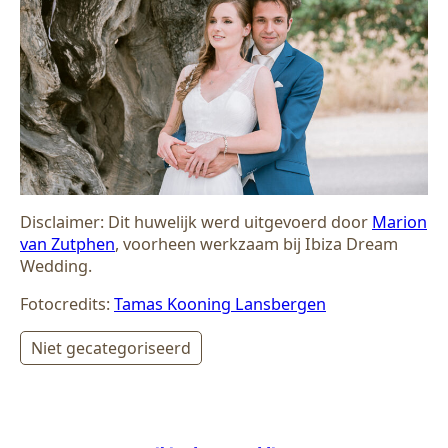
Disclaimer: Dit huwelijk werd uitgevoerd door
Marion
van Zutphen
, voorheen werkzaam bij Ibiza Dream
Wedding.
Fotocredits:
Tamas Kooning Lansbergen
Niet gecategoriseerd