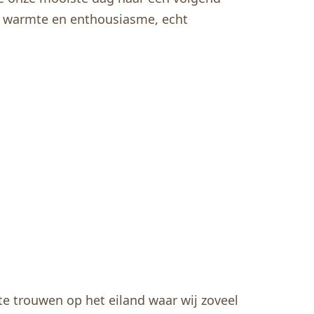
ar warmte en enthousiasme, echt
e trouwen op het eiland waar wij zoveel